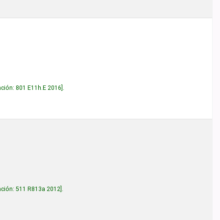
2016
.
2012
.